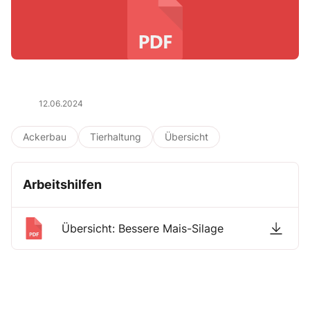
12.06.2024
Ackerbau
Tierhaltung
Übersicht
Arbeitshilfen
Übersicht: Bessere Mais-Silage