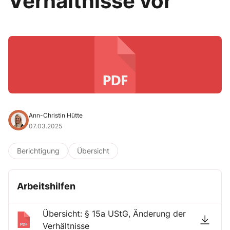
Verhältnisse vor
Ann-Christin Hütte
07.03.2025
Berichtigung
Übersicht
Arbeitshilfen
Übersicht: § 15a UStG, Änderung der
Verhältnisse