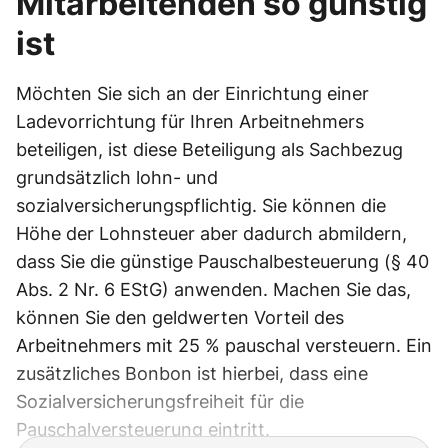
Mitarbeitenden so günstig
ist
Möchten Sie sich an der Einrichtung einer
Ladevorrichtung für Ihren Arbeitnehmers
beteiligen, ist diese Beteiligung als Sachbezug
grundsätzlich lohn- und
sozialversicherungspflichtig. Sie können die
Höhe der Lohnsteuer aber dadurch abmildern,
dass Sie die günstige Pauschalbesteuerung (§ 40
Abs. 2 Nr. 6 EStG) anwenden. Machen Sie das,
können Sie den geldwerten Vorteil des
Arbeitnehmers mit 25 % pauschal versteuern. Ein
zusätzliches Bonbon ist hierbei, dass eine
Sozialversicherungsfreiheit für die
Pauschalversteuerung eintritt.