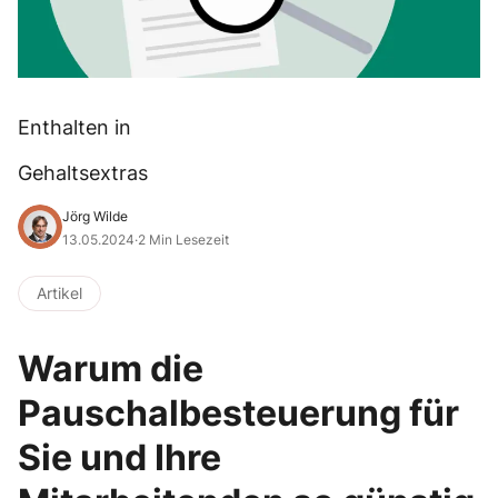
Enthalten in
Gehaltsextras
Jörg Wilde
13.05.2024
·
2 Min Lesezeit
Artikel
Warum die
Pauschalbesteuerung für
Sie und Ihre