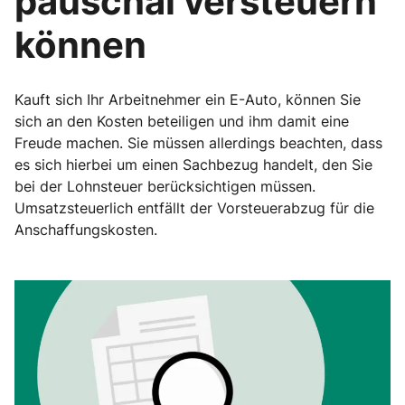
pauschal versteuern
können
Kauft sich Ihr Arbeitnehmer ein E-Auto, können Sie
sich an den Kosten beteiligen und ihm damit eine
Freude machen. Sie müssen allerdings beachten, dass
es sich hierbei um einen Sachbezug handelt, den Sie
bei der Lohnsteuer berücksichtigen müssen.
Umsatzsteuerlich entfällt der Vorsteuerabzug für die
Anschaffungskosten.