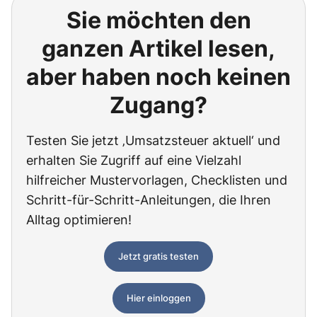
Sie möchten den
ganzen Artikel lesen,
aber haben noch keinen
Zugang?
Testen Sie jetzt ‚Umsatzsteuer aktuell‘ und
erhalten Sie Zugriff auf eine Vielzahl
hilfreicher Mustervorlagen, Checklisten und
Schritt-für-Schritt-Anleitungen, die Ihren
Alltag optimieren!
Jetzt gratis testen
Hier einloggen