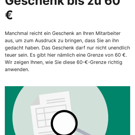
Geschenk bis zu 60
€
Manchmal reicht ein Geschenk an Ihren Mitarbeiter
aus, um zum Ausdruck zu bringen, dass Sie an ihn
gedacht haben. Das Geschenk darf nur nicht unendlich
teuer sein. Es gibt hier nämlich eine Grenze von 60 €.
Wir zeigen Ihnen, wie Sie diese 60-€-Grenze richtig
anwenden.