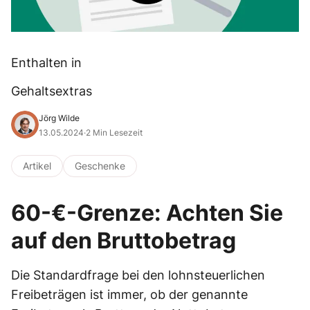
Enthalten in
Gehaltsextras
Jörg Wilde
13.05.2024
·
2 Min Lesezeit
Artikel
Geschenke
60-€-Grenze: Achten Sie
auf den Bruttobetrag
Die Standardfrage bei den lohnsteuerlichen
Freibeträgen ist immer, ob der genannte