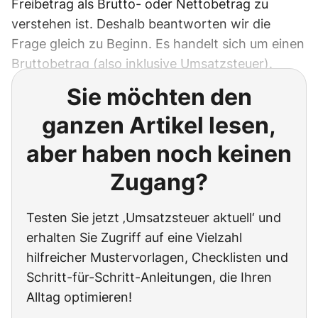
Freibetrag als Brutto- oder Nettobetrag zu
verstehen ist. Deshalb beantworten wir die
Frage gleich zu Beginn. Es handelt sich um einen
Bruttobetrag (also inklusive Umsatzsteuer).
Sie möchten den
ganzen Artikel lesen,
aber haben noch keinen
Zugang?
Testen Sie jetzt ‚Umsatzsteuer aktuell‘ und
erhalten Sie Zugriff auf eine Vielzahl
hilfreicher Mustervorlagen, Checklisten und
Schritt-für-Schritt-Anleitungen, die Ihren
Alltag optimieren!