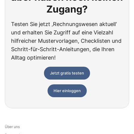
Zugang?
Testen Sie jetzt ‚Rechnungswesen aktuell‘
und erhalten Sie Zugriff auf eine Vielzahl
hilfreicher Mustervorlagen, Checklisten und
Schritt-für-Schritt-Anleitungen, die Ihren
Alltag optimieren!
Jetzt gratis testen
Hier einloggen
Über uns