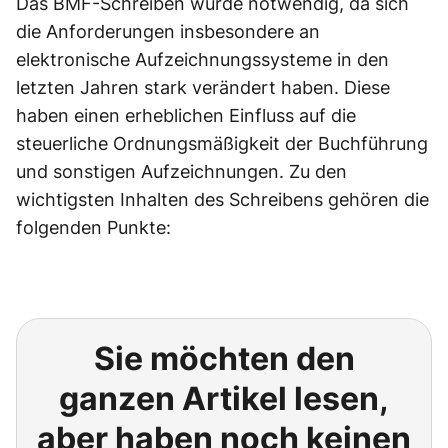
Das BMF-Schreiben wurde notwendig, da sich
die Anforderungen insbesondere an
elektronische Aufzeichnungssysteme in den
letzten Jahren stark verändert haben. Diese
haben einen erheblichen Einfluss auf die
steuerliche Ordnungsmäßigkeit der Buchführung
und sonstigen Aufzeichnungen. Zu den
wichtigsten Inhalten des Schreibens gehören die
folgenden Punkte:
Sie möchten den
ganzen Artikel lesen,
aber haben noch keinen