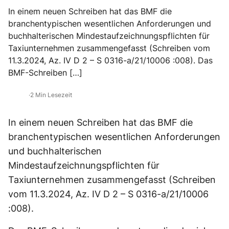
In einem neuen Schreiben hat das BMF die
branchentypischen wesentlichen Anforderungen und
buchhalterischen Mindestaufzeichnungspflichten für
Taxiunternehmen zusammengefasst (Schreiben vom
11.3.2024, Az. IV D 2 – S 0316-a/21/10006 :008). Das
BMF-Schreiben […]
·
2 Min Lesezeit
In einem neuen Schreiben hat das BMF die
branchentypischen wesentlichen Anforderungen
und buchhalterischen
Mindestaufzeichnungspflichten für
Taxiunternehmen zusammengefasst (Schreiben
vom 11.3.2024, Az. IV D 2 – S 0316-a/21/10006
:008).