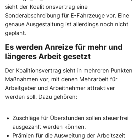
sieht der Koalitionsvertrag eine
Sonderabschreibung für E-Fahrzeuge vor. Eine
genaue Ausgestaltung ist allerdings noch nicht
geplant.
Es werden Anreize für mehr und
längeres Arbeit gesetzt
Der Koalitionsvertrag sieht in mehreren Punkten
Maßnahmen vor, mit denen Mehrarbeit für
Arbeitgeber und Arbeitnehmer attraktiver
werden soll. Dazu gehören:
Zuschläge für Überstunden sollen steuerfrei
ausgezahlt werden können.
Prämien für die Ausweitung der Arbeitszeit