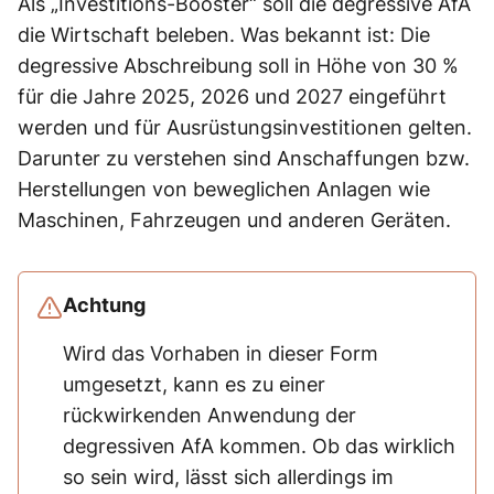
Als „Investitions-Booster“ soll die degressive AfA
die Wirtschaft beleben. Was bekannt ist: Die
degressive Abschreibung soll in Höhe von 30 %
für die Jahre 2025, 2026 und 2027 eingeführt
werden und für Ausrüstungsinvestitionen gelten.
Darunter zu verstehen sind Anschaffungen bzw.
Herstellungen von beweglichen Anlagen wie
Maschinen, Fahrzeugen und anderen Geräten.
Achtung
Wird das Vorhaben in dieser Form
umgesetzt, kann es zu einer
rückwirkenden Anwendung der
degressiven AfA kommen. Ob das wirklich
so sein wird, lässt sich allerdings im