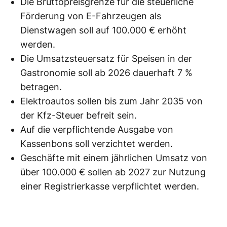
Die Bruttopreisgrenze für die steuerliche
Förderung von E-Fahrzeugen als
Dienstwagen soll auf 100.000 € erhöht
werden.
Die Umsatzsteuersatz für Speisen in der
Gastronomie soll ab 2026 dauerhaft 7 %
betragen.
Elektroautos sollen bis zum Jahr 2035 von
der Kfz-Steuer befreit sein.
Auf die verpflichtende Ausgabe von
Kassenbons soll verzichtet werden.
Geschäfte mit einem jährlichen Umsatz von
über 100.000 € sollen ab 2027 zur Nutzung
einer Registrierkasse verpflichtet werden.