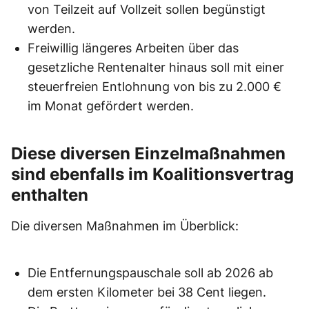
von Teilzeit auf Vollzeit sollen begünstigt
werden.
Freiwillig längeres Arbeiten über das
gesetzliche Rentenalter hinaus soll mit einer
steuerfreien Entlohnung von bis zu 2.000 €
im Monat gefördert werden.
Diese diversen Einzelmaßnahmen
sind ebenfalls im Koalitionsvertrag
enthalten
Die diversen Maßnahmen im Überblick:
Die Entfernungspauschale soll ab 2026 ab
dem ersten Kilometer bei 38 Cent liegen.