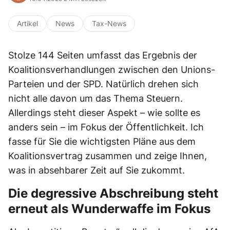
Artikel
News
Tax-News
Stolze 144 Seiten umfasst das Ergebnis der
Koalitionsverhandlungen zwischen den Unions-
Parteien und der SPD. Natürlich drehen sich
nicht alle davon um das Thema Steuern.
Allerdings steht dieser Aspekt – wie sollte es
anders sein – im Fokus der Öffentlichkeit. Ich
fasse für Sie die wichtigsten Pläne aus dem
Koalitionsvertrag zusammen und zeige Ihnen,
was in absehbarer Zeit auf Sie zukommt.
Die degressive Abschreibung steht
erneut als Wunderwaffe im Fokus