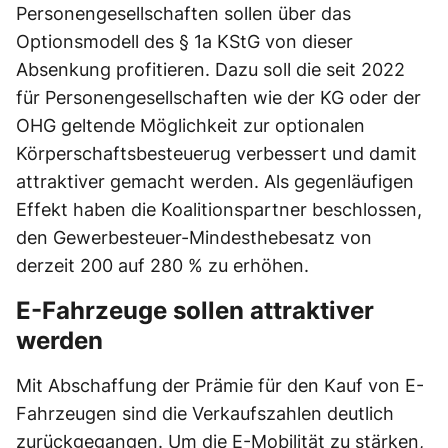
Personengesellschaften sollen über das
Optionsmodell des § 1a KStG von dieser
Absenkung profitieren. Dazu soll die seit 2022
für Personengesellschaften wie der KG oder der
OHG geltende Möglichkeit zur optionalen
Körperschaftsbesteuerug verbessert und damit
attraktiver gemacht werden. Als gegenläufigen
Effekt haben die Koalitionspartner beschlossen,
den Gewerbesteuer-Mindesthebesatz von
derzeit 200 auf 280 % zu erhöhen.
E-Fahrzeuge sollen attraktiver
werden
Mit Abschaffung der Prämie für den Kauf von E-
Fahrzeugen sind die Verkaufszahlen deutlich
zurückgegangen. Um die E-Mobilität zu stärken,