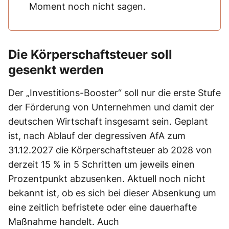
Moment noch nicht sagen.
Die Körperschaftsteuer soll
gesenkt werden
Der „Investitions-Booster“ soll nur die erste Stufe
der Förderung von Unternehmen und damit der
deutschen Wirtschaft insgesamt sein. Geplant
ist, nach Ablauf der degressiven AfA zum
31.12.2027 die Körperschaftsteuer ab 2028 von
derzeit 15 % in 5 Schritten um jeweils einen
Prozentpunkt abzusenken. Aktuell noch nicht
bekannt ist, ob es sich bei dieser Absenkung um
eine zeitlich befristete oder eine dauerhafte
Maßnahme handelt. Auch