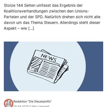
Stolze 144 Seiten umfasst das Ergebnis der
Koalitionsverhandlungen zwischen den Unions-
Parteien und der SPD. Natürlich drehen sich nicht alle
davon um das Thema Steuern. Allerdings steht dieser
Aspekt – wie […]
Redaktion "Die Steuerprofis"
10.04.2025
·
2 Min Lesezeit