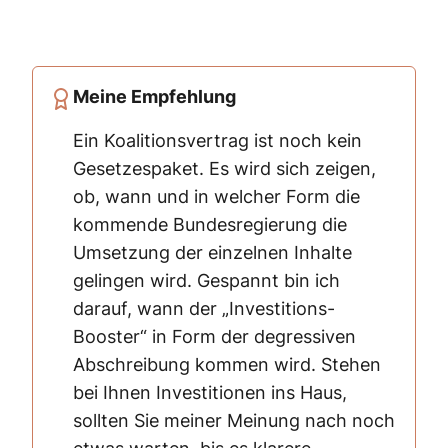
Meine Empfehlung
Ein Koalitionsvertrag ist noch kein
Gesetzespaket. Es wird sich zeigen,
ob, wann und in welcher Form die
kommende Bundesregierung die
Umsetzung der einzelnen Inhalte
gelingen wird. Gespannt bin ich
darauf, wann der „Investitions-
Booster“ in Form der degressiven
Abschreibung kommen wird. Stehen
bei Ihnen Investitionen ins Haus,
sollten Sie meiner Meinung nach noch