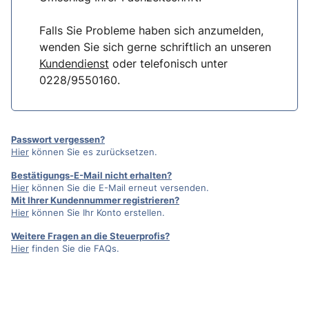
Falls Sie Probleme haben sich anzumelden,
wenden Sie sich gerne schriftlich an unseren
Kundendienst
oder telefonisch unter
0228/9550160.
Passwort vergessen?
Hier
können Sie es zurücksetzen.
Bestätigungs-E-Mail nicht erhalten?
Hier
können Sie die E-Mail erneut versenden.
Mit Ihrer Kundennummer registrieren?
Hier
können Sie Ihr Konto erstellen.
Weitere Fragen an die Steuerprofis?
Hier
finden Sie die FAQs.