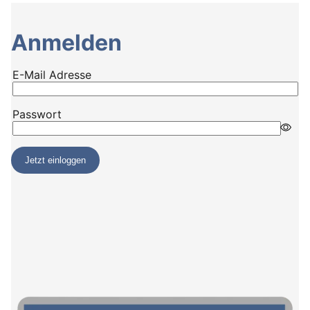
Anmelden