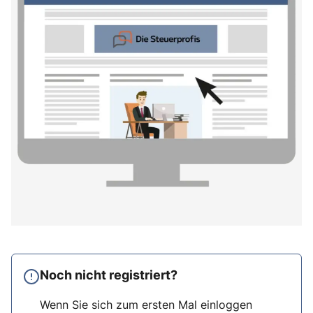
Noch nicht registriert?
Wenn Sie sich zum ersten Mal einloggen