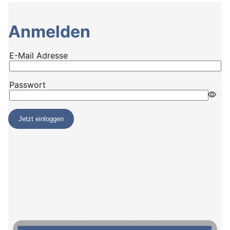
Anmelden