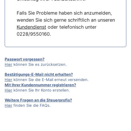
Falls Sie Probleme haben sich anzumelden,
wenden Sie sich gerne schriftlich an unseren
Kundendienst
oder telefonisch unter
0228/9550160.
Passwort vergessen?
Hier
können Sie es zurücksetzen.
Bestätigungs-E-Mail nicht erhalten?
Hier
können Sie die E-Mail erneut versenden.
Mit Ihrer Kundennummer registrieren?
Hier
können Sie Ihr Konto erstellen.
Weitere Fragen an die Steuerprofis?
Hier
finden Sie die FAQs.