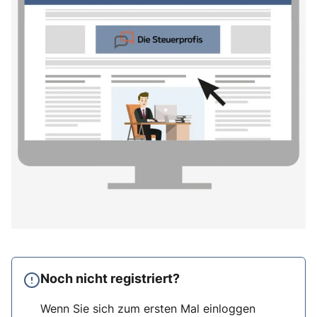
Noch nicht registriert?
Wenn Sie sich zum ersten Mal einloggen