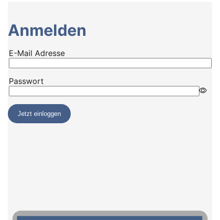
Anmelden