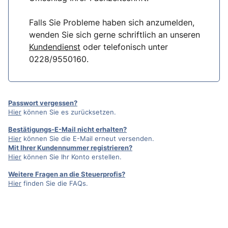
Falls Sie Probleme haben sich anzumelden,
wenden Sie sich gerne schriftlich an unseren
Kundendienst
oder telefonisch unter
0228/9550160.
Passwort vergessen?
Hier
können Sie es zurücksetzen.
Bestätigungs-E-Mail nicht erhalten?
Hier
können Sie die E-Mail erneut versenden.
Mit Ihrer Kundennummer registrieren?
Hier
können Sie Ihr Konto erstellen.
Weitere Fragen an die Steuerprofis?
Hier
finden Sie die FAQs.