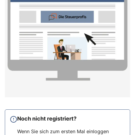
Noch nicht registriert?
Wenn Sie sich zum ersten Mal einloggen