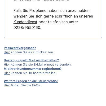
Falls Sie Probleme haben sich anzumelden,
wenden Sie sich gerne schriftlich an unseren
Kundendienst
oder telefonisch unter
0228/9550160.
Passwort vergessen?
Hier
können Sie es zurücksetzen.
Bestätigungs-E-Mail nicht erhalten?
Hier
können Sie die E-Mail erneut versenden.
Mit Ihrer Kundennummer registrieren?
Hier
können Sie Ihr Konto erstellen.
Weitere Fragen an die Steuerprofis?
Hier
finden Sie die FAQs.