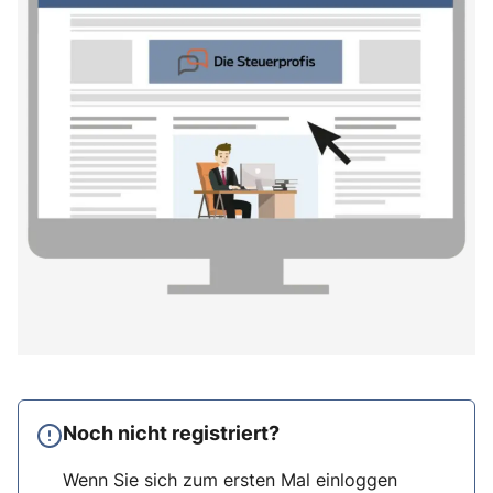
Noch nicht registriert?
Wenn Sie sich zum ersten Mal einloggen