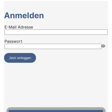
Anmelden