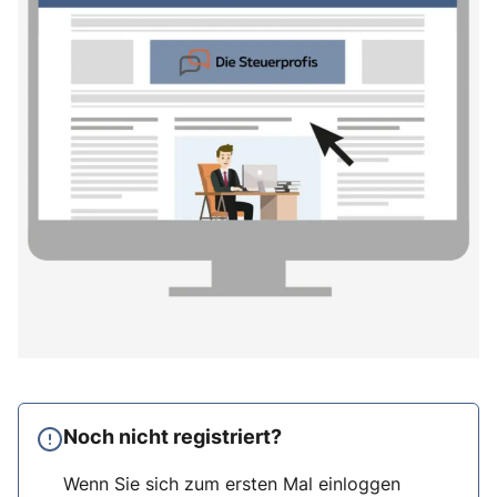
Noch nicht registriert?
Wenn Sie sich zum ersten Mal einloggen