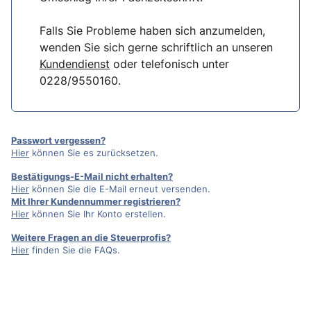
Falls Sie Probleme haben sich anzumelden,
wenden Sie sich gerne schriftlich an unseren
Kundendienst
oder telefonisch unter
0228/9550160.
Passwort vergessen?
Hier
können Sie es zurücksetzen.
Bestätigungs-E-Mail nicht erhalten?
Hier
können Sie die E-Mail erneut versenden.
Mit Ihrer Kundennummer registrieren?
Hier
können Sie Ihr Konto erstellen.
Weitere Fragen an die Steuerprofis?
Hier
finden Sie die FAQs.