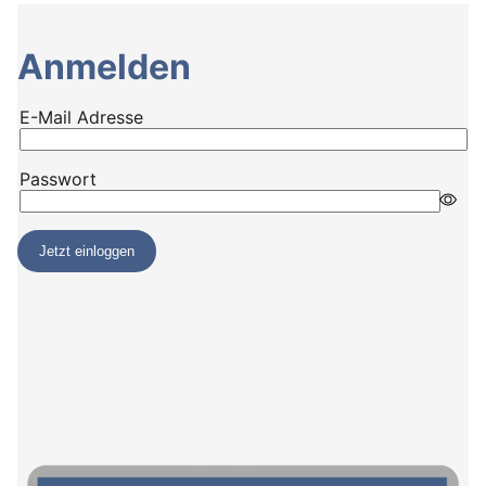
Anmelden