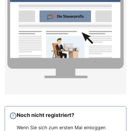
Noch nicht registriert?
Wenn Sie sich zum ersten Mal einloggen