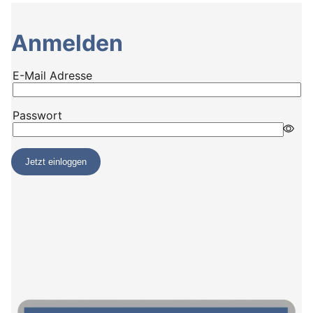
Anmelden