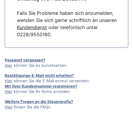
Falls Sie Probleme haben sich anzumelden,
wenden Sie sich gerne schriftlich an unseren
Kundendienst
oder telefonisch unter
0228/9550160.
Passwort vergessen?
Hier
können Sie es zurücksetzen.
Bestätigungs-E-Mail nicht erhalten?
Hier
können Sie die E-Mail erneut versenden.
Mit Ihrer Kundennummer registrieren?
Hier
können Sie Ihr Konto erstellen.
Weitere Fragen an die Steuerprofis?
Hier
finden Sie die FAQs.