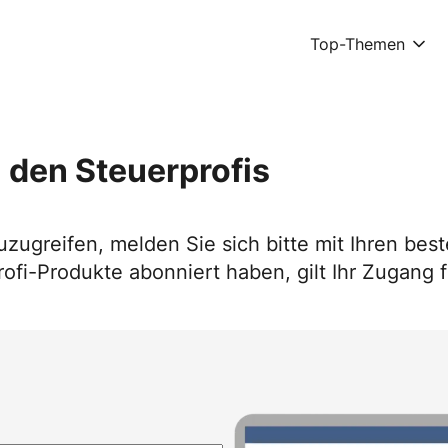
Top-Themen
 den Steuerprofis
uzugreifen, melden Sie sich bitte mit Ihren b
ofi-Produkte abonniert haben, gilt Ihr Zugang f