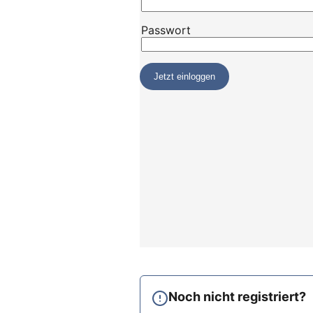
Noch nicht registriert?