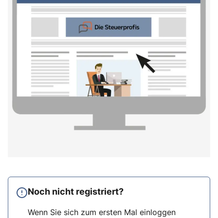
Noch nicht registriert?
Wenn Sie sich zum ersten Mal einloggen