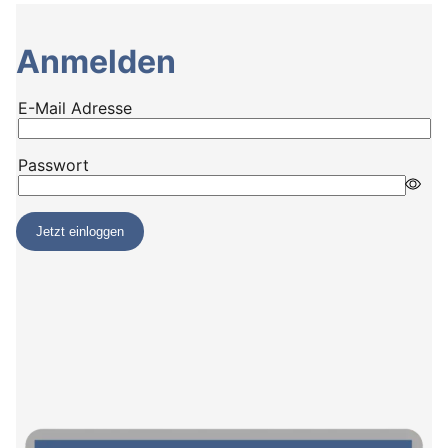
Anmelden