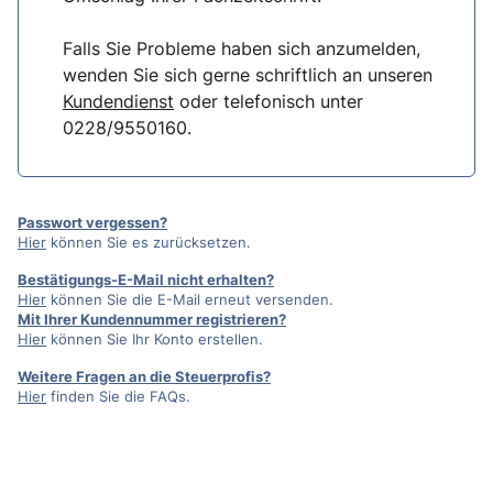
Falls Sie Probleme haben sich anzumelden,
wenden Sie sich gerne schriftlich an unseren
Kundendienst
oder telefonisch unter
0228/9550160.
Passwort vergessen?
Hier
können Sie es zurücksetzen.
Bestätigungs-E-Mail nicht erhalten?
Hier
können Sie die E-Mail erneut versenden.
Mit Ihrer Kundennummer registrieren?
Hier
können Sie Ihr Konto erstellen.
Weitere Fragen an die Steuerprofis?
Hier
finden Sie die FAQs.