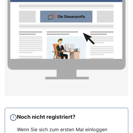
Noch nicht registriert?
Wenn Sie sich zum ersten Mal einloggen