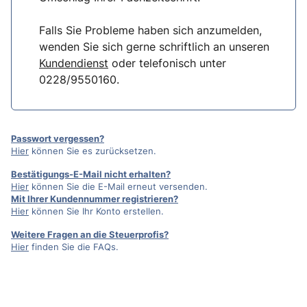
Falls Sie Probleme haben sich anzumelden,
wenden Sie sich gerne schriftlich an unseren
Kundendienst
oder telefonisch unter
0228/9550160.
Passwort vergessen?
Hier
können Sie es zurücksetzen.
Bestätigungs-E-Mail nicht erhalten?
Hier
können Sie die E-Mail erneut versenden.
Mit Ihrer Kundennummer registrieren?
Hier
können Sie Ihr Konto erstellen.
Weitere Fragen an die Steuerprofis?
Hier
finden Sie die FAQs.