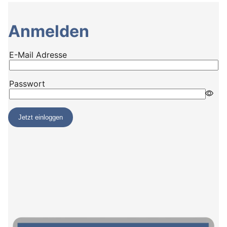
Anmelden