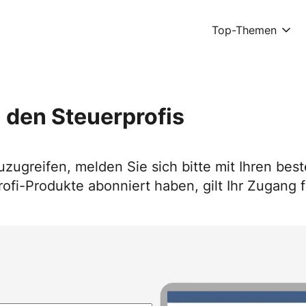
Top-Themen
 den Steuerprofis
uzugreifen, melden Sie sich bitte mit Ihren b
ofi-Produkte abonniert haben, gilt Ihr Zugang f