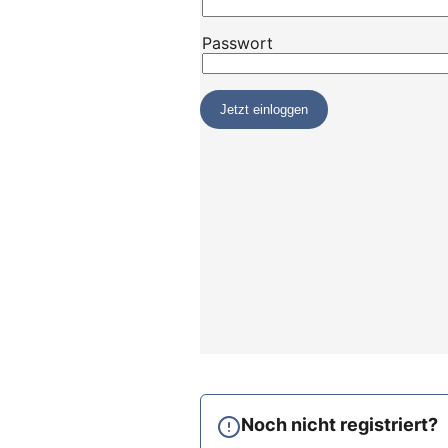
Noch nicht registriert?