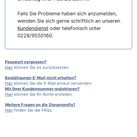
Falls Sie Probleme haben sich anzumelden,
wenden Sie sich gerne schriftlich an unseren
Kundendienst
oder telefonisch unter
0228/9550160.
Passwort vergessen?
Hier
können Sie es zurücksetzen.
Bestätigungs-E-Mail nicht erhalten?
Hier
können Sie die E-Mail erneut versenden.
Mit Ihrer Kundennummer registrieren?
Hier
können Sie Ihr Konto erstellen.
Weitere Fragen an die Steuerprofis?
Hier
finden Sie die FAQs.