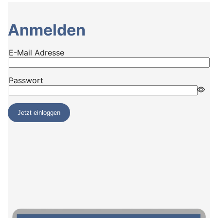
Anmelden