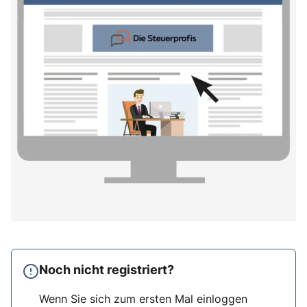
Noch nicht registriert?
Wenn Sie sich zum ersten Mal einloggen