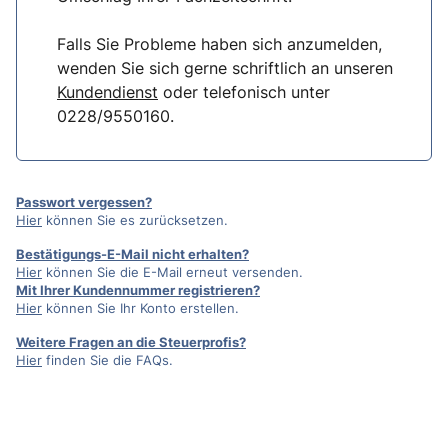
Falls Sie Probleme haben sich anzumelden,
wenden Sie sich gerne schriftlich an unseren
Kundendienst
oder telefonisch unter
0228/9550160.
Passwort vergessen?
Hier
können Sie es zurücksetzen.
Bestätigungs-E-Mail nicht erhalten?
Hier
können Sie die E-Mail erneut versenden.
Mit Ihrer Kundennummer registrieren?
Hier
können Sie Ihr Konto erstellen.
Weitere Fragen an die Steuerprofis?
Hier
finden Sie die FAQs.