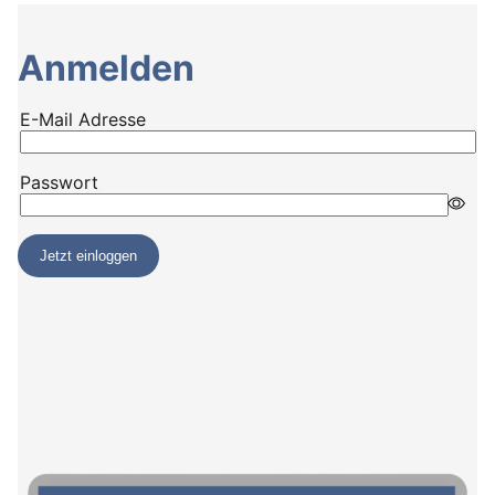
Anmelden