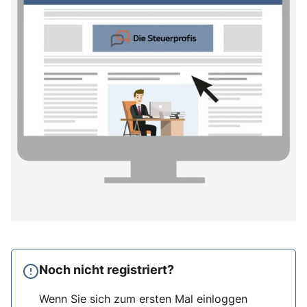
Noch nicht registriert?
Wenn Sie sich zum ersten Mal einloggen