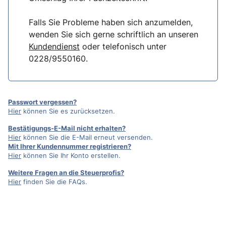
Falls Sie Probleme haben sich anzumelden,
wenden Sie sich gerne schriftlich an unseren
Kundendienst
oder telefonisch unter
0228/9550160.
Passwort vergessen?
Hier
können Sie es zurücksetzen.
Bestätigungs-E-Mail nicht erhalten?
Hier
können Sie die E-Mail erneut versenden.
Mit Ihrer Kundennummer registrieren?
Hier
können Sie Ihr Konto erstellen.
Weitere Fragen an die Steuerprofis?
Hier
finden Sie die FAQs.