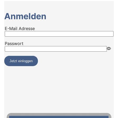
Anmelden