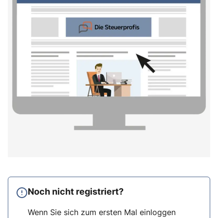
Noch nicht registriert?
Wenn Sie sich zum ersten Mal einloggen