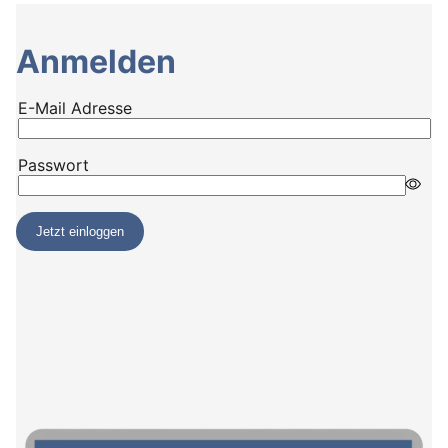
Anmelden