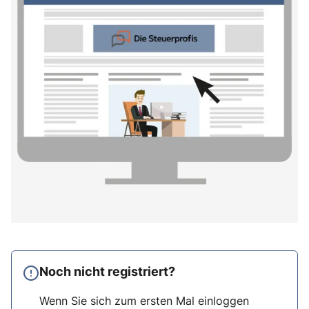
Noch nicht registriert?
Wenn Sie sich zum ersten Mal einloggen