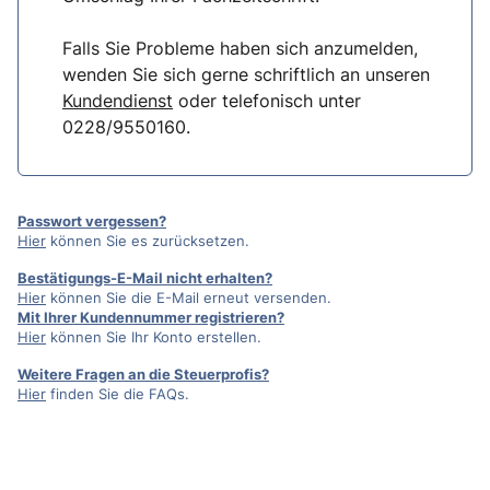
Falls Sie Probleme haben sich anzumelden,
wenden Sie sich gerne schriftlich an unseren
Kundendienst
oder telefonisch unter
0228/9550160.
Passwort vergessen?
Hier
können Sie es zurücksetzen.
Bestätigungs-E-Mail nicht erhalten?
Hier
können Sie die E-Mail erneut versenden.
Mit Ihrer Kundennummer registrieren?
Hier
können Sie Ihr Konto erstellen.
Weitere Fragen an die Steuerprofis?
Hier
finden Sie die FAQs.