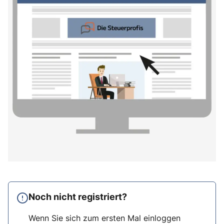
Noch nicht registriert?
Wenn Sie sich zum ersten Mal einloggen