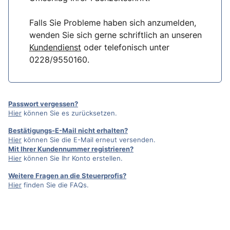
Falls Sie Probleme haben sich anzumelden,
wenden Sie sich gerne schriftlich an unseren
Kundendienst
oder telefonisch unter
0228/9550160.
Passwort vergessen?
Hier
können Sie es zurücksetzen.
Bestätigungs-E-Mail nicht erhalten?
Hier
können Sie die E-Mail erneut versenden.
Mit Ihrer Kundennummer registrieren?
Hier
können Sie Ihr Konto erstellen.
Weitere Fragen an die Steuerprofis?
Hier
finden Sie die FAQs.