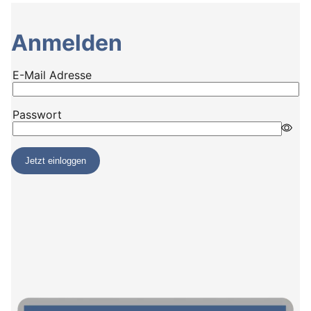
Anmelden