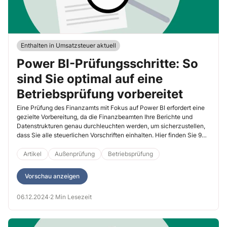
Enthalten in Umsatzsteuer aktuell
Power BI-Prüfungsschritte: So
sind Sie optimal auf eine
Betriebsprüfung vorbereitet
Eine Prüfung des Finanzamts mit Fokus auf Power BI erfordert eine
gezielte Vorbereitung, da die Finanzbeamten Ihre Berichte und
Datenstrukturen genau durchleuchten werden, um sicherzustellen,
dass Sie alle steuerlichen Vorschriften einhalten. Hier finden Sie 9
wichtige Punkte für Ihre Vorbereitung.
Artikel
Außenprüfung
Betriebsprüfung
Vorschau anzeigen
06.12.2024
·
2 Min Lesezeit