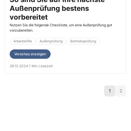
Außenprüfung bestens
vorbereitet
Nutzen Sie die folgende Checkliste, um eine Außenprüfung gut
vorzubereiten.
Arbeitshilfe
Außenprüfung
Betriebsprüfung
Vorschau anzeigen
28.10.2024
·
1 Min Lesezeit
1
2