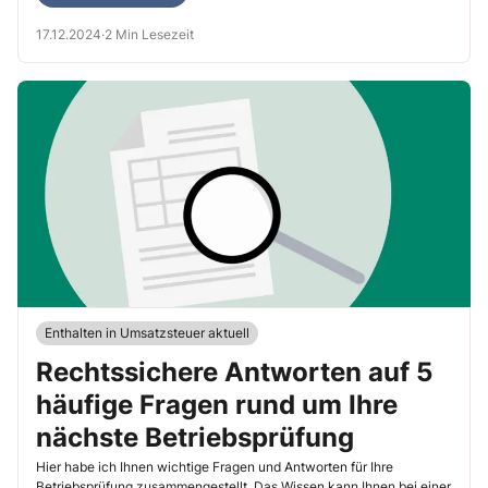
17.12.2024
·
2 Min Lesezeit
Enthalten in Umsatzsteuer aktuell
Rechtssichere Antworten auf 5
häufige Fragen rund um Ihre
nächste Betriebsprüfung
Hier habe ich Ihnen wichtige Fragen und Antworten für Ihre
Betriebsprüfung zusammengestellt. Das Wissen kann Ihnen bei einer