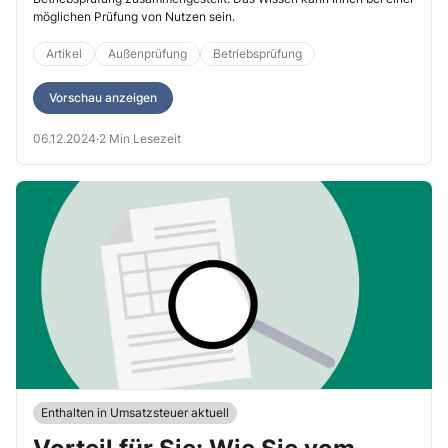
möglichen Prüfung von Nutzen sein.
Artikel
Außenprüfung
Betriebsprüfung
Vorschau anzeigen
06.12.2024
·
2 Min Lesezeit
Enthalten in Umsatzsteuer aktuell