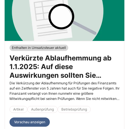
Enthalten in Umsatzsteuer aktuell
Verkürzte Ablaufhemmung ab
1.1.2025: Auf diese
Auswirkungen sollten Sie
vorbereitet sein
Die Verkürzung der Ablaufhemmung für Prüfungen des Finanzamts
auf ein Zeitfenster von 5 Jahren hat auch für Sie negative Folgen. Ihr
Finanzamt verlangt von Ihnen nunmehr eine größere
Mitwirkungspflicht bei seinen Prüfungen. Wenn Sie nicht mitwirken,
drohen Ihnen Sanktionen.
Artikel
Außenprüfung
Betriebsprüfung
Vorschau anzeigen