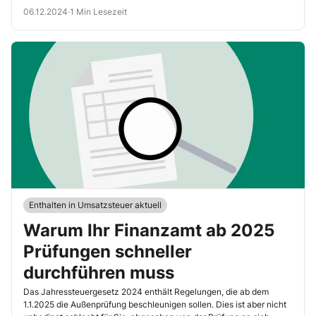
06.12.2024
·
1 Min Lesezeit
Enthalten in Umsatzsteuer aktuell
Warum Ihr Finanzamt ab 2025
Prüfungen schneller
durchführen muss
Das Jahressteuergesetz 2024 enthält Regelungen, die ab dem
1.1.2025 die Außenprüfung beschleunigen sollen. Dies ist aber nicht