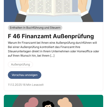
Enthalten in Buchführung und Steuern
F 46 Finanzamt Außenprüfung
Warum Ihr Finanzamt bei Ihnen eine Außenprüfung durchführen will
Bei einer Außenprüfung kontrolliert das Finanzamt Ihre
Steuerunterlagen direkt in Ihrem Unternehmen oder Homeoffice oder
auf Ihren Wunsch hin, bei Ihrem […]
Außenprüfung
Vorschau anzeigen
11.12.2025
·
16 Min Lesezeit