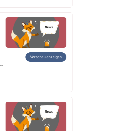
Vorschau anzeigen