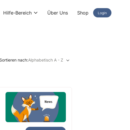
Hilfe-Bereich
Über Uns
Shop
Login
Sortieren nach:
Alphabetisch A - Z