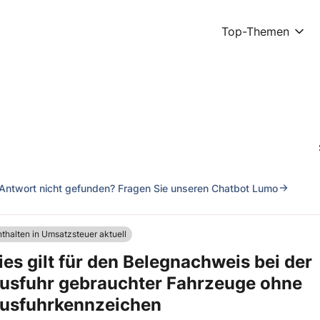
Top-Themen
Antwort nicht gefunden? Fragen Sie unseren Chatbot Lumo
nthalten in Umsatzsteuer aktuell
ies gilt für den Belegnachweis bei der
usfuhr gebrauchter Fahrzeuge ohne
usfuhrkennzeichen