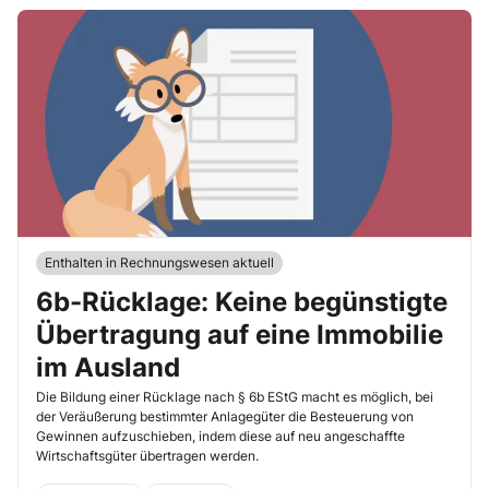
Enthalten in Rechnungswesen aktuell
6b-Rücklage: Keine begünstigte
Übertragung auf eine Immobilie
im Ausland
Die Bildung einer Rücklage nach § 6b EStG macht es möglich, bei
der Veräußerung bestimmter Anlagegüter die Besteuerung von
Gewinnen aufzuschieben, indem diese auf neu angeschaffte
Wirtschaftsgüter übertragen werden.