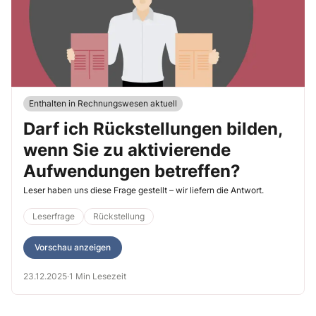
Enthalten in Rechnungswesen aktuell
Darf ich Rückstellungen bilden,
wenn Sie zu aktivierende
Aufwendungen betreffen?
Leser haben uns diese Frage gestellt – wir liefern die Antwort.
Leserfrage
Rückstellung
Vorschau anzeigen
23.12.2025
·
1 Min Lesezeit