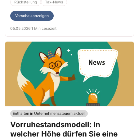
Rückstellung
Tax-News
Vorschau anzeigen
05.05.2026
·
1 Min Lesezeit
Enthalten in Unternehmenssteuern aktuell
Vorruhestandsmodell: In
welcher Höhe dürfen Sie eine