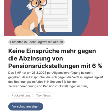
Enthalten in Rechnungswesen aktuell
Keine Einsprüche mehr gegen
die Abzinsung von
Pensionsrückstellungen mit 6 %
Das BMF hat am 25.3.2026 per Allgemeinverfügung bekannt
gegeben, dass Einsprüche, die sich gegen die Verfassungsmäßigkeit
des Rechnungszinsfußes in Höhe von 6 % bei der
Teilwertberechnung von Pensionsrückstellungen richten,
zurückgewiesen werden.
Rückstellung
Tax-News
Vorschau anzeigen