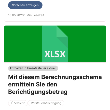
Vorschau anzeigen
18.05.2026
·
1 Min Lesezeit
Enthalten in Umsatzsteuer aktuell
Mit diesem Berechnungsschema
ermitteln Sie den
Berichtigungsbetrag
Übersicht
Vorsteuerberichtigung