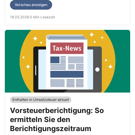
Vorschau anzeigen
18.05.2026
·
0 Min Lesezeit
Enthalten in Umsatzsteuer aktuell
Vorsteuerberichtigung: So
ermitteln Sie den
Berichtigungszeitraum