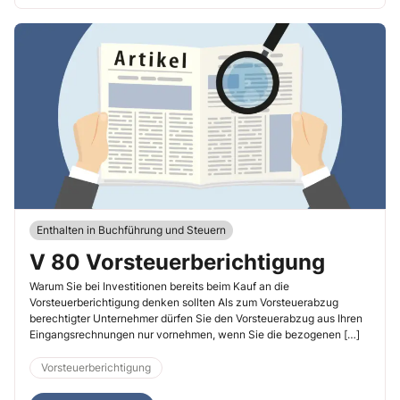
Enthalten in Buchführung und Steuern
V 80 Vorsteuerberichtigung
Warum Sie bei Investitionen bereits beim Kauf an die
Vorsteuerberichtigung denken sollten Als zum Vorsteuerabzug
berechtigter Unternehmer dürfen Sie den Vorsteuerabzug aus Ihren
Eingangsrechnungen nur vornehmen, wenn Sie die bezogenen […]
Vorsteuerberichtigung