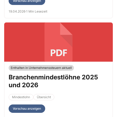
Vorschau anzeigen
19.04.2026
·
1 Min Lesezeit
Enthalten in Unternehmenssteuern aktuell
Branchenmindestlöhne 2025
und 2026
Mindestlohn
Übersicht
Vorschau anzeigen