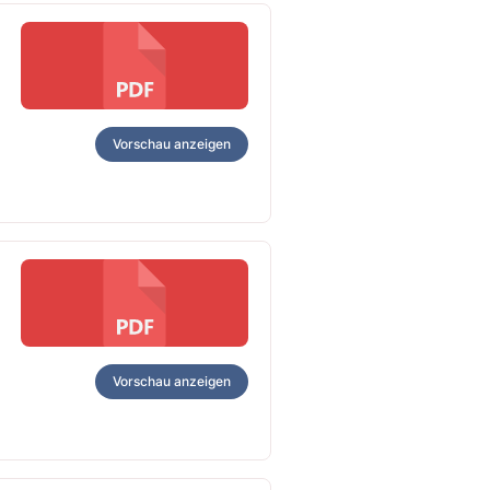
Vorschau anzeigen
Vorschau anzeigen