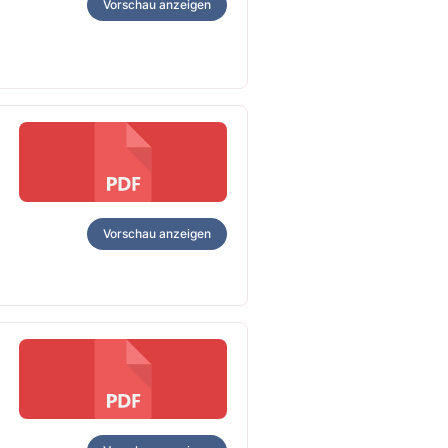
Vorschau anzeigen
Vorschau anzeigen