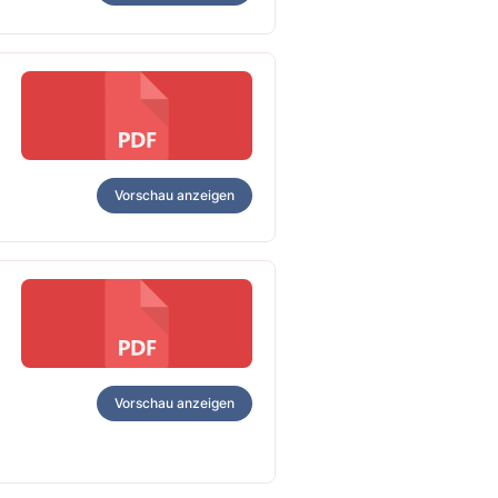
Vorschau anzeigen
Vorschau anzeigen