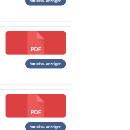
Vorschau anzeigen
Vorschau anzeigen
Vorschau anzeigen