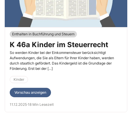
Enthalten in Buchführung und Steuern
K 46a Kinder im Steuerrecht
So werden Kinder bei der Einkommensteuer berücksichtigt
Aufwendungen, die Sie als Eltern für Ihrer Kinder haben, werden
durch staatlich gefördert. Das Kindergeld ist die Grundlage der
Förderung. Erst bei der […]
Kinder
Vorschau anzeigen
11.12.2025
·
18 Min Lesezeit