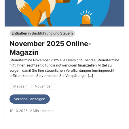
Enthalten in Buchführung und Steuern
November 2025 Online-
Magazin
Steuertermine November 2025 Die Übersicht über die Steuertermine
hilft Ihnen, rechtzeitig für die notwendigen finanziellen Mittel zu
sorgen, damit Sie Ihre steuerlichen Verpflichtungen termingerecht
erfüllen können. So vermeiden Sie Verspätungs- […]
Magazin
November
Vorschau anzeigen
10.10.2025
·
12 Min Lesezeit