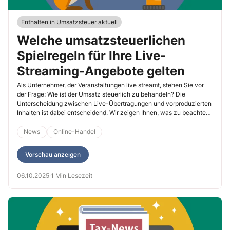
Enthalten in Umsatzsteuer aktuell
Welche umsatzsteuerlichen
Spielregeln für Ihre Live-
Streaming-Angebote gelten
Als Unternehmer, der Veranstaltungen live streamt, stehen Sie vor
der Frage: Wie ist der Umsatz steuerlich zu behandeln? Die
Unterscheidung zwischen Live-Übertragungen und vorproduzierten
Inhalten ist dabei entscheidend. Wir zeigen Ihnen, was zu beachten
ist.
News
Online-Handel
Vorschau anzeigen
06.10.2025
·
1 Min Lesezeit