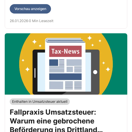
Vorschau anzeigen
26.01.2026
·
0 Min Lesezeit
Enthalten in Umsatzsteuer aktuell
Fallpraxis Umsatzsteuer:
Warum eine gebrochene
Beförderung ins Drittland