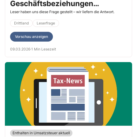
Geschäftsbeziehungen
unterhalten?
Leser haben uns diese Frage gestellt – wir liefern die Antwort.
Drittland
Leserfrage
Vorschau anzeigen
09.03.2026
·
1 Min Lesezeit
Enthalten in Umsatzsteuer aktuell