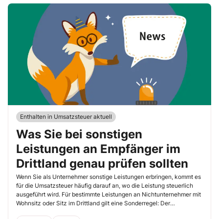
Enthalten in Umsatzsteuer aktuell
Was Sie bei sonstigen
Leistungen an Empfänger im
Drittland genau prüfen sollten
Wenn Sie als Unternehmer sonstige Leistungen erbringen, kommt es
für die Umsatzsteuer häufig darauf an, wo die Leistung steuerlich
ausgeführt wird. Für bestimmte Leistungen an Nichtunternehmer mit
Wohnsitz oder Sitz im Drittland gilt eine Sonderregel: Der
Leistungsort verlagert sich an den Wohnsitz oder Sitz des