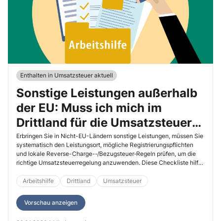
Enthalten in Umsatzsteuer aktuell
Sonstige Leistungen außerhalb
der EU: Muss ich mich im
Drittland für die Umsatzsteuer
registrieren?
Erbringen Sie in Nicht-EU-Ländern sonstige Leistungen, müssen Sie
systematisch den Leistungsort, mögliche Registrierungspflichten
und lokale Reverse-Charge-‑/Bezugsteuer‑Regeln prüfen, um die
richtige Umsatzsteuerregelung anzuwenden. Diese Checkliste hilft
Ihnen dabei.
Arbeitshilfe
Drittland
Umsatzsteuer
Vorschau anzeigen