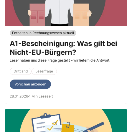
Enthalten in Rechnungswesen aktuell
A1-Bescheinigung: Was gilt bei
Nicht-EU-Bürgern?
Leser haben uns diese Frage gestellt – wir liefern die Antwort.
Drittland
Leserfrage
Vorschau anzeigen
28.01.2026
·
1 Min Lesezeit